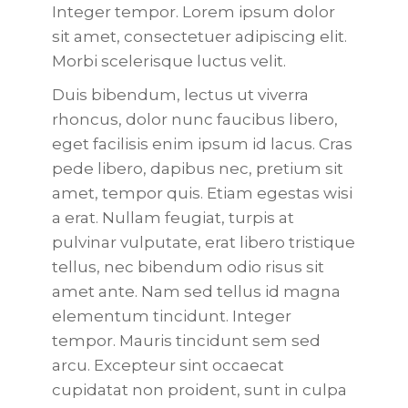
Integer tempor. Lorem ipsum dolor
sit amet, consectetuer adipiscing elit.
Morbi scelerisque luctus velit.
Duis bibendum, lectus ut viverra
rhoncus, dolor nunc faucibus libero,
eget facilisis enim ipsum id lacus. Cras
pede libero, dapibus nec, pretium sit
amet, tempor quis. Etiam egestas wisi
a erat. Nullam feugiat, turpis at
pulvinar vulputate, erat libero tristique
tellus, nec bibendum odio risus sit
amet ante. Nam sed tellus id magna
elementum tincidunt. Integer
tempor. Mauris tincidunt sem sed
arcu. Excepteur sint occaecat
cupidatat non proident, sunt in culpa