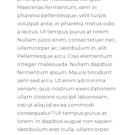
Maecenas fermentum, sem in
pharetra pellentesque, velit turpis
volutpat ante, in pharetra metus odio
a lectus. Ut tempus purus at lorem.
Nullam justo enim, consectetuer nec,
ullamcorper ac, vestibulum in, elit.
Pellentesque arcu. Cras elementum.
Integer malesuada. Nullam dapibus
fermentum ipsum. Mauris tincidunt
sem sed arcu. Ut enim ad minima
veniam, quis nostrum exercitationem
ullam corporis suscipit laboriosam,
nisi ut aliquid ex ea commodi
consequatur? Ut tempus purus at
lorem. In dapibus augue non sapien.
Vestibulum erat nulla, ullamcorper