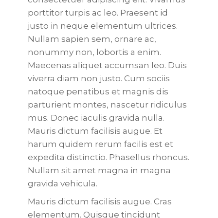
porttitor turpis ac leo. Praesent id
justo in neque elementum ultrices.
Nullam sapien sem, ornare ac,
nonummy non, lobortis a enim.
Maecenas aliquet accumsan leo. Duis
viverra diam non justo. Cum sociis
natoque penatibus et magnis dis
parturient montes, nascetur ridiculus
mus. Donec iaculis gravida nulla.
Mauris dictum facilisis augue. Et
harum quidem rerum facilis est et
expedita distinctio. Phasellus rhoncus.
Nullam sit amet magna in magna
gravida vehicula.
Mauris dictum facilisis augue. Cras
elementum. Quisque tincidunt