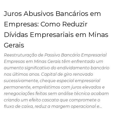
Juros Abusivos Bancários em
Empresas: Como Reduzir
Dívidas Empresariais em Minas
Gerais
Reestruturação de Passivo Bancário Empresarial
Empresas em Minas Gerais têm enfrentado um
aumento significativo do endividamento bancário
nos últimos anos. Capital de giro renovado
sucessivamente, cheque especial empresarial
permanente, empréstimos com juros elevados e
renegociações feitas sem análise técnica acabam
criando um efeito cascata que compromete o
fluxo de caixa, reduz a margem operacional e…