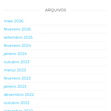
ARQUIVOS
maio 2026
fevereiro 2026
setembro 2025
fevereiro 2024
janeiro 2024
outubro 2023
março 2023
fevereiro 2023
janeiro 2023
dezembro 2022
outubro 2022
setembro 2022