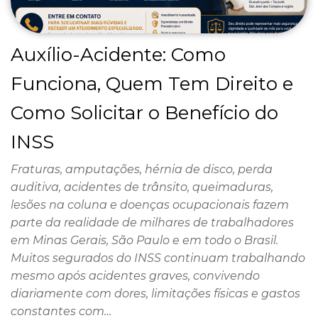
Auxílio-Acidente: Como
Funciona, Quem Tem Direito e
Como Solicitar o Benefício do
INSS
Fraturas, amputações, hérnia de disco, perda
auditiva, acidentes de trânsito, queimaduras,
lesões na coluna e doenças ocupacionais fazem
parte da realidade de milhares de trabalhadores
em Minas Gerais, São Paulo e em todo o Brasil.
Muitos segurados do INSS continuam trabalhando
mesmo após acidentes graves, convivendo
diariamente com dores, limitações físicas e gastos
constantes com…