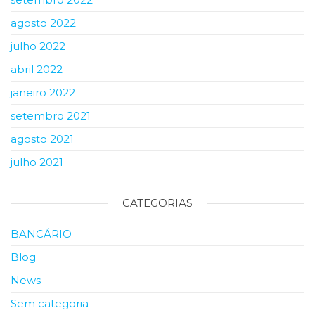
agosto 2022
julho 2022
abril 2022
janeiro 2022
setembro 2021
agosto 2021
julho 2021
CATEGORIAS
BANCÁRIO
Blog
News
Sem categoria