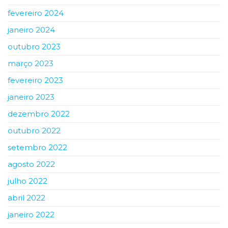
fevereiro 2024
janeiro 2024
outubro 2023
março 2023
fevereiro 2023
janeiro 2023
dezembro 2022
outubro 2022
setembro 2022
agosto 2022
julho 2022
abril 2022
janeiro 2022