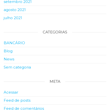
setembro 2021
agosto 2021
julho 2021
CATEGORIAS
BANCÁRIO
Blog
News
Sem categoria
META
Acessar
Feed de posts
Feed de comentários