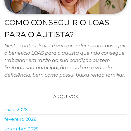
COMO CONSEGUIR O LOAS
PARA O AUTISTA?
Neste conteúdo você vai aprender como conseguir
o benefício LOAS para o autista que não consegue
trabalhar em razão da sua condição ou tem
limitada sua participação social em razão da
deficiência, bem como possui baixa renda familiar.
ARQUIVOS
maio 2026
fevereiro 2026
setembro 2025