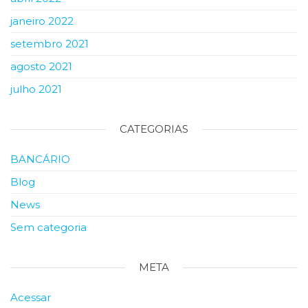
janeiro 2022
setembro 2021
agosto 2021
julho 2021
CATEGORIAS
BANCÁRIO
Blog
News
Sem categoria
META
Acessar