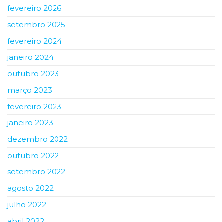
fevereiro 2026
setembro 2025
fevereiro 2024
janeiro 2024
outubro 2023
março 2023
fevereiro 2023
janeiro 2023
dezembro 2022
outubro 2022
setembro 2022
agosto 2022
julho 2022
abril 2022