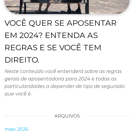
VOCÊ QUER SE APOSENTAR
EM 2024? ENTENDA AS
REGRAS E SE VOCÊ TEM
DIREITO.
Neste conteúdo você entenderá sobre as regras
gerais de aposentadoria para 2024 e todas as
particularidades a depender de tipo de segurado
que você é.
ARQUIVOS
maio 2026