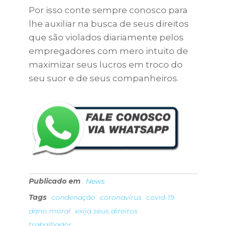
Por isso conte sempre conosco para
lhe auxiliar na busca de seus direitos
que são violados diariamente pelos
empregadores com mero intuito de
maximizar seus lucros em troco do
seu suor e de seus companheiros.
Publicado em
News
Tags
condenação
coronavírus
covid-19
dano moral
exija seus direitos
trabalhador