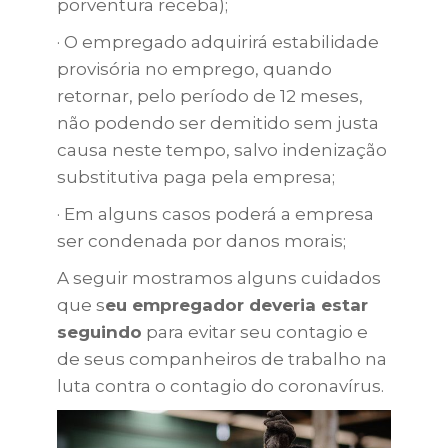
porventura receba);
· O empregado adquirirá estabilidade
provisória no emprego, quando
retornar, pelo período de 12 meses,
não podendo ser demitido sem justa
causa neste tempo, salvo indenização
substitutiva paga pela empresa;
· Em alguns casos poderá a empresa
ser condenada por danos morais;
A seguir mostramos alguns cuidados
que s
eu empregador deveria estar
seguindo
para evitar seu contagio e
de seus companheiros de trabalho na
luta contra o contagio do coronavírus.