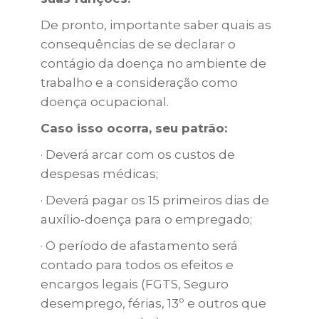
De pronto, importante saber quais as
consequências de se declarar o
contágio da doença no ambiente de
trabalho e a consideração como
doença ocupacional.
Caso isso ocorra, seu patrão:
· Deverá arcar com os custos de
despesas médicas;
· Deverá pagar os 15 primeiros dias de
auxílio-doença para o empregado;
· O período de afastamento será
contado para todos os efeitos e
encargos legais (FGTS, Seguro
desemprego, férias, 13º e outros que