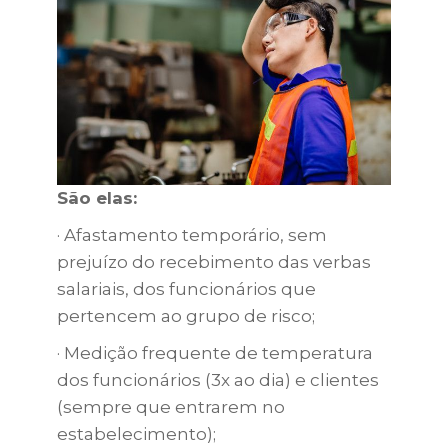
São elas:
· Afastamento temporário, sem
prejuízo do recebimento das verbas
salariais, dos funcionários que
pertencem ao grupo de risco;
· Medição frequente de temperatura
dos funcionários (3x ao dia) e clientes
(sempre que entrarem no
estabelecimento);