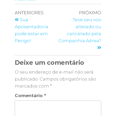
ANTERIORES
PRÓXIMO
Sua
Teve seu voo
Aposentadoria
alterado ou
pode estar em
cancelado pela
Perigo!
Companhia Aérea?
Deixe um comentário
O seu endereço de e-mail não será
publicado.
Campos obrigatórios são
marcados com
*
Comentário
*