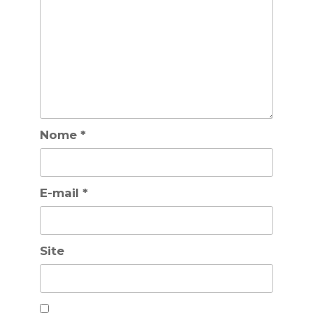
Nome
*
E-mail
*
Site