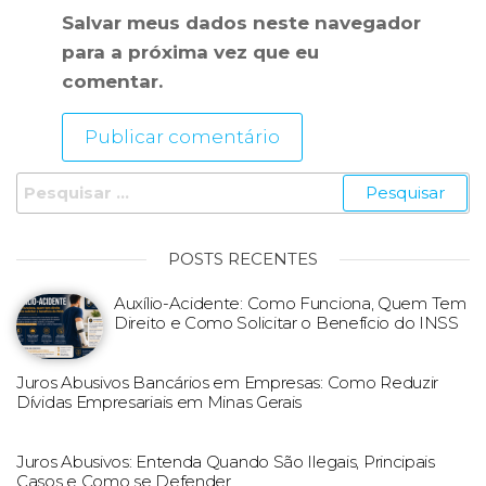
Salvar meus dados neste navegador
para a próxima vez que eu
comentar.
POSTS RECENTES
Auxílio-Acidente: Como Funciona, Quem Tem
Direito e Como Solicitar o Benefício do INSS
Juros Abusivos Bancários em Empresas: Como Reduzir
Dívidas Empresariais em Minas Gerais
Juros Abusivos: Entenda Quando São Ilegais, Principais
Casos e Como se Defender