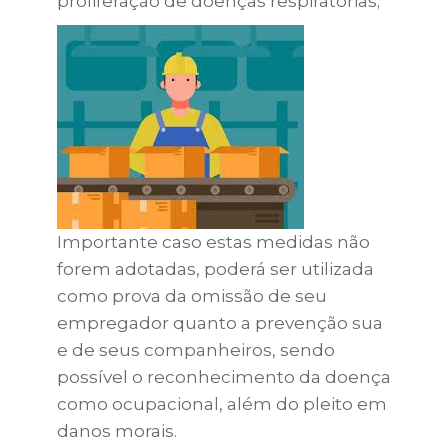
proliferação de doenças respiratórias;
Importante caso estas medidas não
forem adotadas, poderá ser utilizada
como prova da omissão de seu
empregador quanto a prevenção sua
e de seus companheiros, sendo
possível o reconhecimento da doença
como ocupacional, além do pleito em
danos morais.