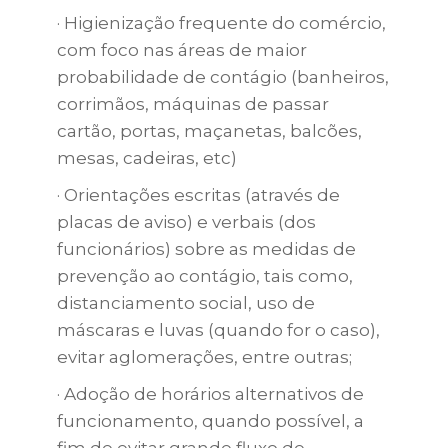
· Higienização frequente do comércio,
com foco nas áreas de maior
probabilidade de contágio (banheiros,
corrimãos, máquinas de passar
cartão, portas, maçanetas, balcões,
mesas, cadeiras, etc)
· Orientações escritas (através de
placas de aviso) e verbais (dos
funcionários) sobre as medidas de
prevenção ao contágio, tais como,
distanciamento social, uso de
máscaras e luvas (quando for o caso),
evitar aglomerações, entre outras;
· Adoção de horários alternativos de
funcionamento, quando possível, a