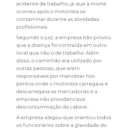
acidente de trabalho, já que a morte
ocorreu após o motorista se
contaminar durante as atividades
profissionais.
Segundo o juiz, a empresa não provou
que a doença foi contraída em outro
local que não o de trabalho. Além
disso, o caminhão era utilizado por
outras pessoas, que eram
responsáveis por manobrar nos
pontos onde o motorista carregava e
descarregava as mercadorias e a
empresa não providenciava
descontaminação da cabine.
A empresa alegou que orientou todos
os funcionários sobre a gravidade do