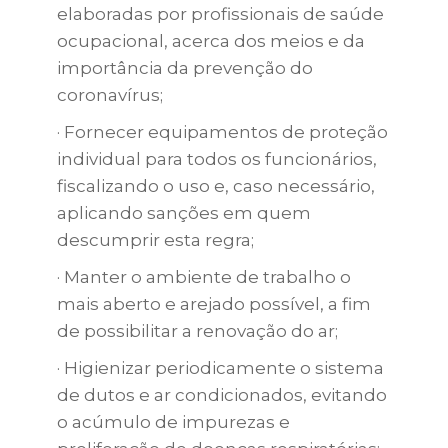
elaboradas por profissionais de saúde
ocupacional, acerca dos meios e da
importância da prevenção do
coronavírus;
· Fornecer equipamentos de proteção
individual para todos os funcionários,
fiscalizando o uso e, caso necessário,
aplicando sanções em quem
descumprir esta regra;
· Manter o ambiente de trabalho o
mais aberto e arejado possível, a fim
de possibilitar a renovação do ar;
· Higienizar periodicamente o sistema
de dutos e ar condicionados, evitando
o acúmulo de impurezas e