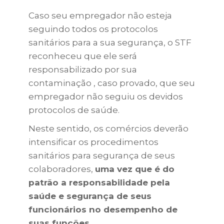
Caso seu empregador não esteja
seguindo todos os protocolos
sanitários para a sua segurança, o STF
reconheceu que ele será
responsabilizado por sua
contaminação , caso provado, que seu
empregador não seguiu os devidos
protocolos de saúde.
Neste sentido, os comércios deverão
intensificar os procedimentos
sanitários para segurança de seus
colaboradores,
uma vez que é do
patrão a responsabilidade pela
saúde e segurança de seus
funcionários no desempenho de
suas funções.