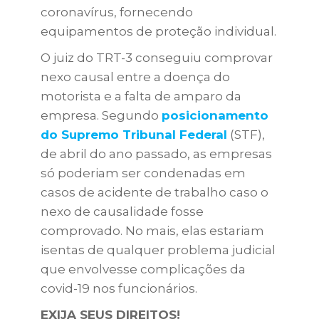
coronavírus, fornecendo
equipamentos de proteção individual.
O juiz do TRT-3 conseguiu comprovar
nexo causal entre a doença do
motorista e a falta de amparo da
empresa. Segundo
posicionamento
do Supremo Tribunal Federal
(STF),
de abril do ano passado, as empresas
só poderiam ser condenadas em
casos de acidente de trabalho caso o
nexo de causalidade fosse
comprovado. No mais, elas estariam
isentas de qualquer problema judicial
que envolvesse complicações da
covid-19 nos funcionários.
EXIJA SEUS DIREITOS!