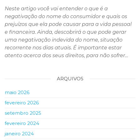
Neste artigo você vai entender o que é a
negativação do nome do consumidor e quais os
prejuízos que ela pode causar para a vida pessoal
e financeira. Ainda, descobrirá o que pode gerar
uma negativação indevida do nome, situação
recorrente nos dias atuais. É importante estar
atento acerca dos seus direitos, para não sofrer…
ARQUIVOS
maio 2026
fevereiro 2026
setembro 2025
fevereiro 2024
janeiro 2024