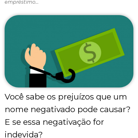
empréstimo…
Você sabe os prejuízos que um
nome negativado pode causar?
E se essa negativação for
indevida?