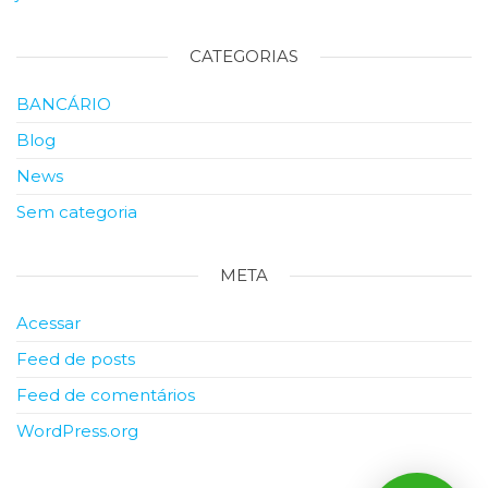
CATEGORIAS
BANCÁRIO
Blog
News
Sem categoria
META
Acessar
Feed de posts
Feed de comentários
WordPress.org