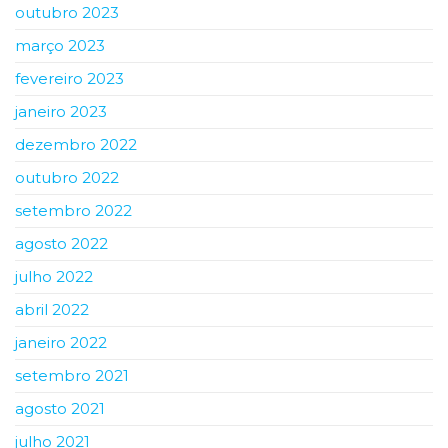
outubro 2023
março 2023
fevereiro 2023
janeiro 2023
dezembro 2022
outubro 2022
setembro 2022
agosto 2022
julho 2022
abril 2022
janeiro 2022
setembro 2021
agosto 2021
julho 2021