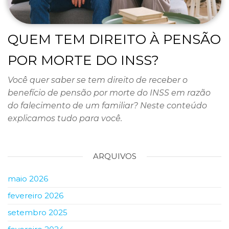
QUEM TEM DIREITO À PENSÃO
POR MORTE DO INSS?
Você quer saber se tem direito de receber o
benefício de pensão por morte do INSS em razão
do falecimento de um familiar? Neste conteúdo
explicamos tudo para você.
ARQUIVOS
maio 2026
fevereiro 2026
setembro 2025