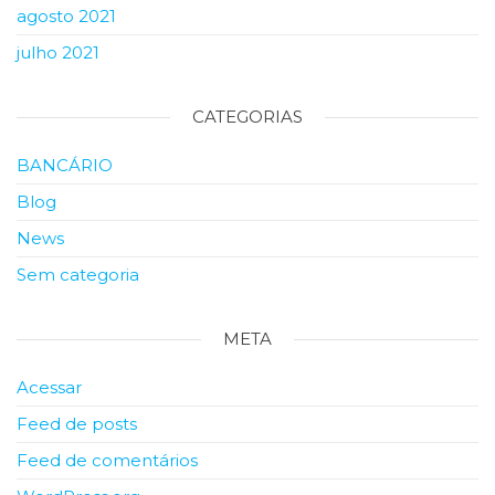
agosto 2021
julho 2021
CATEGORIAS
BANCÁRIO
Blog
News
Sem categoria
META
Acessar
Feed de posts
Feed de comentários