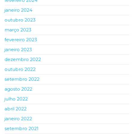
fevereiro 2024
janeiro 2024
outubro 2023
março 2023
fevereiro 2023
janeiro 2023
dezembro 2022
outubro 2022
setembro 2022
agosto 2022
julho 2022
abril 2022
janeiro 2022
setembro 2021