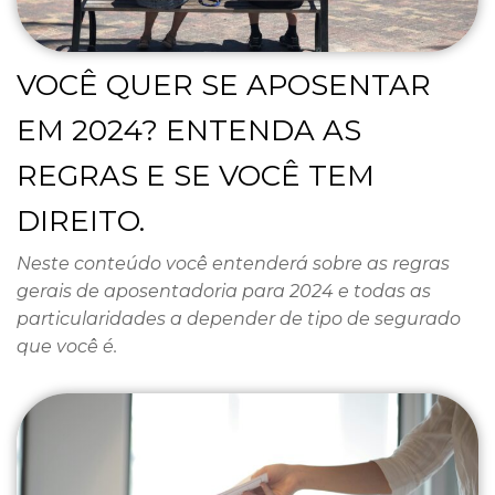
VOCÊ QUER SE APOSENTAR
EM 2024? ENTENDA AS
REGRAS E SE VOCÊ TEM
DIREITO.
Neste conteúdo você entenderá sobre as regras
gerais de aposentadoria para 2024 e todas as
particularidades a depender de tipo de segurado
que você é.