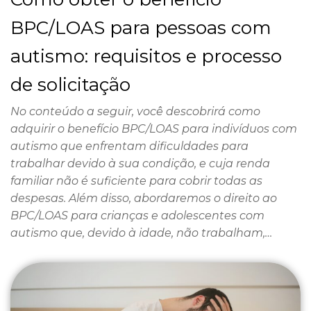
BPC/LOAS para pessoas com
autismo: requisitos e processo
de solicitação
No conteúdo a seguir, você descobrirá como
adquirir o benefício BPC/LOAS para indivíduos com
autismo que enfrentam dificuldades para
trabalhar devido à sua condição, e cuja renda
familiar não é suficiente para cobrir todas as
despesas. Além disso, abordaremos o direito ao
BPC/LOAS para crianças e adolescentes com
autismo que, devido à idade, não trabalham,…