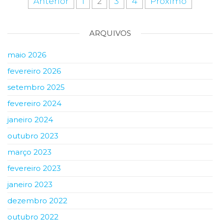
Anterior
1
2
3
4
Próximo
ARQUIVOS
maio 2026
fevereiro 2026
setembro 2025
fevereiro 2024
janeiro 2024
outubro 2023
março 2023
fevereiro 2023
janeiro 2023
dezembro 2022
outubro 2022