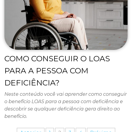
COMO CONSEGUIR O LOAS
PARA A PESSOA COM
DEFICIÊNCIA?
Neste conteúdo você vai aprender como conseguir
o benefício LOAS para a pessoa com deficiência e
descobrir se qualquer deficiência gera direito ao
benefício.