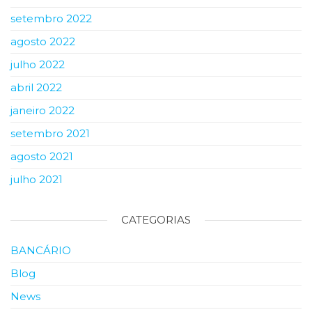
setembro 2022
agosto 2022
julho 2022
abril 2022
janeiro 2022
setembro 2021
agosto 2021
julho 2021
CATEGORIAS
BANCÁRIO
Blog
News