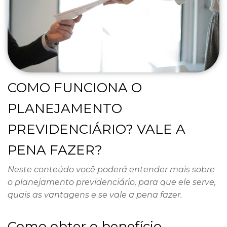
COMO FUNCIONA O
PLANEJAMENTO
PREVIDENCIÁRIO? VALE A
PENA FAZER?
Neste conteúdo você poderá entender mais sobre
o planejamento previdenciário, para que ele serve,
quais as vantagens e se vale a pena fazer.
Como obter o benefício