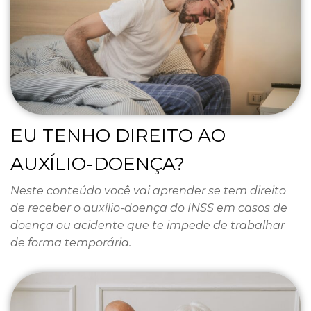
EU TENHO DIREITO AO
AUXÍLIO-DOENÇA?
Neste conteúdo você vai aprender se tem direito
de receber o auxílio-doença do INSS em casos de
doença ou acidente que te impede de trabalhar
de forma temporária.