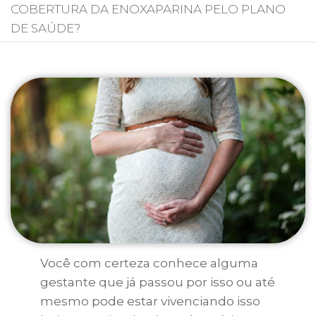
COBERTURA DA ENOXAPARINA PELO PLANO
DE SAÚDE?
Você com certeza conhece alguma
gestante que já passou por isso ou até
mesmo pode estar vivenciando isso