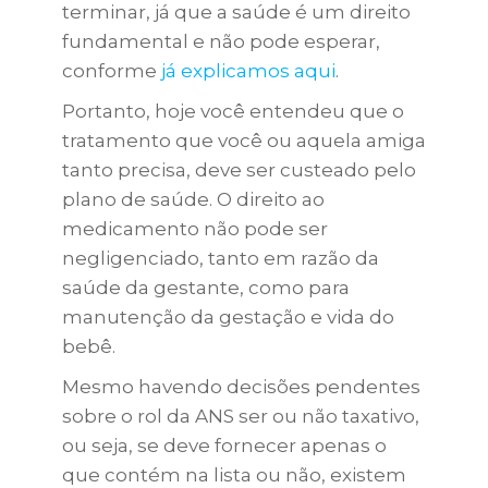
terminar, já que a saúde é um direito
fundamental e não pode esperar,
conforme
já explicamos aqui
.
Portanto, hoje você entendeu que o
tratamento que você ou aquela amiga
tanto precisa, deve ser custeado pelo
plano de saúde. O direito ao
medicamento não pode ser
negligenciado, tanto em razão da
saúde da gestante, como para
manutenção da gestação e vida do
bebê.
Mesmo havendo decisões pendentes
sobre o rol da ANS ser ou não taxativo,
ou seja, se deve fornecer apenas o
que contém na lista ou não, existem