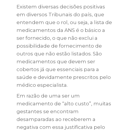
Existem diversas decisões positivas
em diversos Tribunais do país, que
entendem que o rol, ou seja, a lista de
medicamentos da ANS é o básico a
ser fornecido, o que não exclui a
possibilidade de fornecimento de
outros que não estão listados. São
medicamentos que devem ser
cobertos já que essenciais para a
saúde e devidamente prescritos pelo
médico especialista.
Em razão de uma ser um
medicamento de “alto custo”, muitas
gestantes se encontram
desamparadas ao receberem a
negativa com essa justificativa pelo