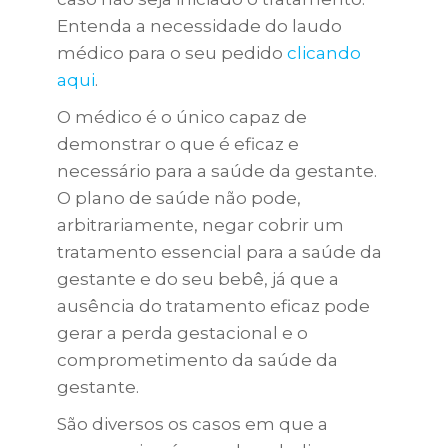
Entenda a necessidade do laudo
médico para o seu pedido
clicando
aqui
.
O médico é o único capaz de
demonstrar o que é eficaz e
necessário para a saúde da gestante.
O plano de saúde não pode,
arbitrariamente, negar cobrir um
tratamento essencial para a saúde da
gestante e do seu bebê, já que a
ausência do tratamento eficaz pode
gerar a perda gestacional e o
comprometimento da saúde da
gestante.
São diversos os casos em que a