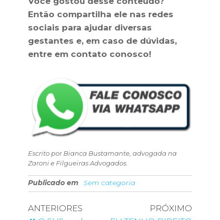
Você gostou desse conteúdo?
Então compartilha ele nas redes
sociais para ajudar diversas
gestantes e, em caso de dúvidas,
entre em contato conosco!
Escrito por Bianca Bustamante, advogada na
Zaroni e Filgueiras Advogados.
Publicado em
Sem categoria
ANTERIORES
PRÓXIMO