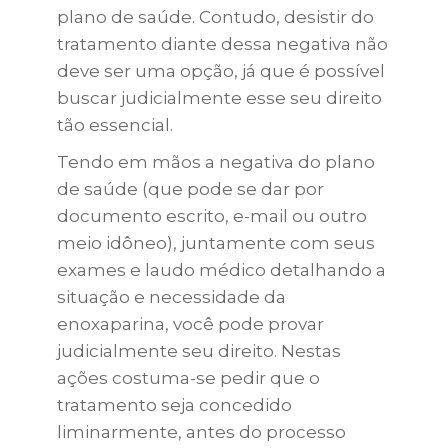
plano de saúde. Contudo, desistir do
tratamento diante dessa negativa não
deve ser uma opção, já que é possível
buscar judicialmente esse seu direito
tão essencial.
Tendo em mãos a negativa do plano
de saúde (que pode se dar por
documento escrito, e-mail ou outro
meio idôneo), juntamente com seus
exames e laudo médico detalhando a
situação e necessidade da
enoxaparina, você pode provar
judicialmente seu direito. Nestas
ações costuma-se pedir que o
tratamento seja concedido
liminarmente, antes do processo