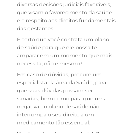
diversas decisões judiciais favoráveis,
que visam o favorecimento da saúde
e o respeito aos direitos fundamentais
das gestantes.
É certo que você contrata um plano
de saúde para que ele possa te
amparar em um momento que mais
necessita, não é mesmo?
Em caso de dúvidas, procure um
especialista da área da Saúde, para
que suas dúvidas possam ser
sanadas, bem como para que uma
negativa do plano de saúde não
interrompa o seu direito a um
medicamento tão essencial.