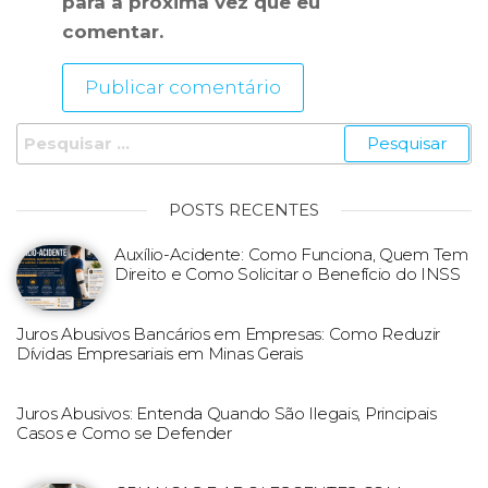
para a próxima vez que eu
comentar.
POSTS RECENTES
Auxílio-Acidente: Como Funciona, Quem Tem
Direito e Como Solicitar o Benefício do INSS
Juros Abusivos Bancários em Empresas: Como Reduzir
Dívidas Empresariais em Minas Gerais
Juros Abusivos: Entenda Quando São Ilegais, Principais
Casos e Como se Defender