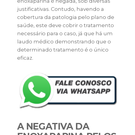
enoxaparina é negada, sob diversas
justificativas. Contudo, havendo a
cobertura da patologia pelo plano de
saúde, este deve cobrir o tratamento
necessário para o caso, já que há um
laudo médico demonstrando que o
determinado tratamento é o único
eficaz.
A NEGATIVA DA