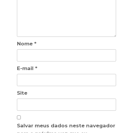
Nome
*
E-mail
*
Site
Salvar meus dados neste navegador