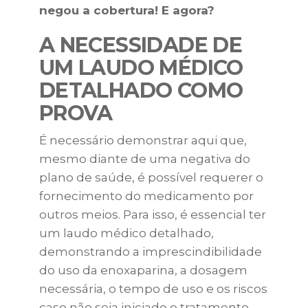
negou a cobertura! E agora?
A NECESSIDADE DE
UM LAUDO MÉDICO
DETALHADO COMO
PROVA
É necessário demonstrar aqui que,
mesmo diante de uma negativa do
plano de saúde, é possível requerer o
fornecimento do medicamento por
outros meios. Para isso, é essencial ter
um laudo médico detalhado,
demonstrando a imprescindibilidade
do uso da enoxaparina, a dosagem
necessária, o tempo de uso e os riscos
caso não seja iniciado o tratamento.