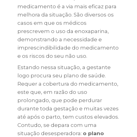
medicamento é a via mais eficaz para
melhora da situação. São diversos os
casos em que os médicos
prescrevem o uso da enoxaparina,
demonstrando a necessidade e
imprescindibilidade do medicamento
e os riscos do seu não uso.
Estando nessa situação, a gestante
logo procura seu plano de saúde.
Requer a cobertura do medicamento,
este que, em razão do uso
prolongado, que pode perdurar
durante toda gestação e muitas vezes
até após o parto, tem custos elevados.
Contudo, se depara com uma
situação desesperadora:
o plano