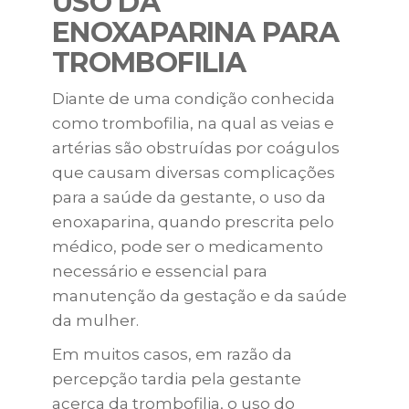
USO DA
ENOXAPARINA PARA
TROMBOFILIA
Diante de uma condição conhecida
como trombofilia, na qual as veias e
artérias são obstruídas por coágulos
que causam diversas complicações
para a saúde da gestante, o uso da
enoxaparina, quando prescrita pelo
médico, pode ser o medicamento
necessário e essencial para
manutenção da gestação e da saúde
da mulher.
Em muitos casos, em razão da
percepção tardia pela gestante
acerca da trombofilia, o uso do