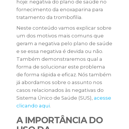
hoje: negativa do plano de saúde no
fornecimento da enoxaparina para
tratamento da trombofilia.
Neste conteúdo vamos explicar sobre
um dos motivos mais comuns que
geram a negativa pelo plano de saúde
e se essa negativa é devida ou não.
Também demonstraremos qual a
forma de solucionar este problema
de forma rápida e eficaz. Nós também
já abordamos sobre o assunto nos
casos relacionados às negativas do
Sistema Único de Saúde (SUS),
acesse
clicando aqui
.
A IMPORTÂNCIA DO