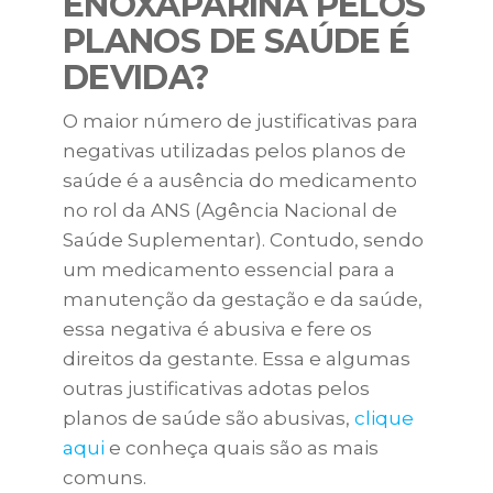
ENOXAPARINA PELOS
PLANOS DE SAÚDE É
DEVIDA?
O maior número de justificativas para
negativas utilizadas pelos planos de
saúde é a ausência do medicamento
no rol da ANS (Agência Nacional de
Saúde Suplementar). Contudo, sendo
um medicamento essencial para a
manutenção da gestação e da saúde,
essa negativa é abusiva e fere os
direitos da gestante. Essa e algumas
outras justificativas adotas pelos
planos de saúde são abusivas,
clique
aqui
e conheça quais são as mais
comuns.